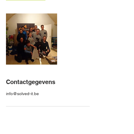
Contactgegevens
info@solved-it.be